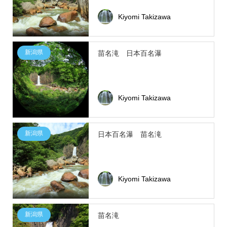
Kiyomi Takizawa
新潟県
苗名滝 日本百名瀑
Kiyomi Takizawa
新潟県
日本百名瀑 苗名滝
Kiyomi Takizawa
新潟県
苗名滝