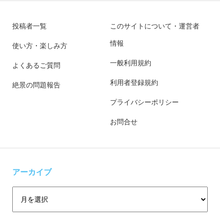
投稿者一覧
このサイトについて・運営者
情報
使い方・楽しみ方
一般利用規約
よくあるご質問
利用者登録規約
絶景の問題報告
プライバシーポリシー
お問合せ
アーカイブ