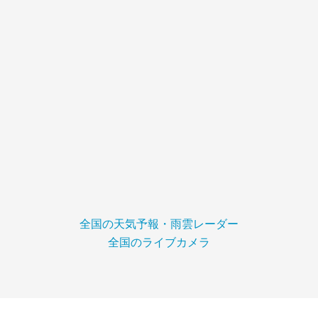
全国の天気予報・雨雲レーダー
全国のライブカメラ