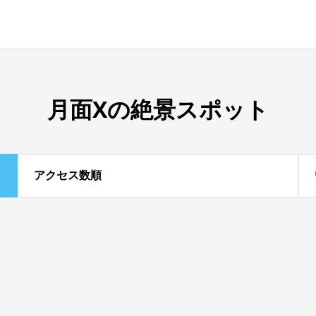
月面Xの絶景スポット
アクセス数順