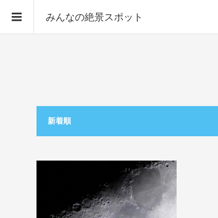
みんなの絶景スポット
新着順