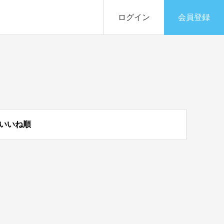
ログイン
会員登録
いいね順