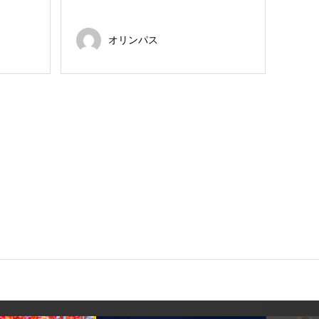
オリンパス