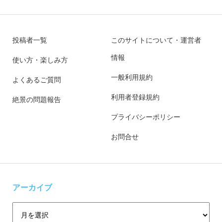
投稿者一覧
このサイトについて・運営者
情報
使い方・楽しみ方
一般利用規約
よくあるご質問
利用者登録規約
絶景の問題報告
プライバシーポリシー
お問合せ
アーカイブ