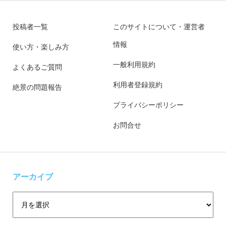
投稿者一覧
このサイトについて・運営者
情報
使い方・楽しみ方
一般利用規約
よくあるご質問
利用者登録規約
絶景の問題報告
プライバシーポリシー
お問合せ
アーカイブ