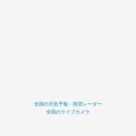
全国の天気予報・雨雲レーダー
全国のライブカメラ