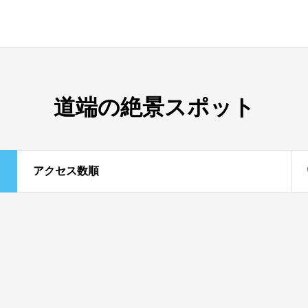
道端の絶景スポット
アクセス数順