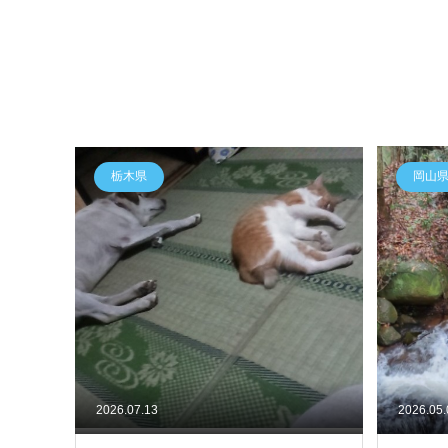
栃木県
岡山
2026.07.13
2026.05