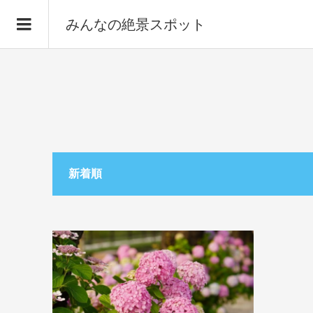
みんなの絶景スポット
新着順