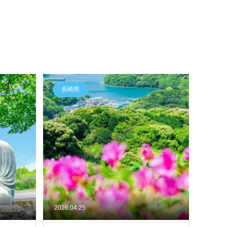
長崎県
2026.04.25