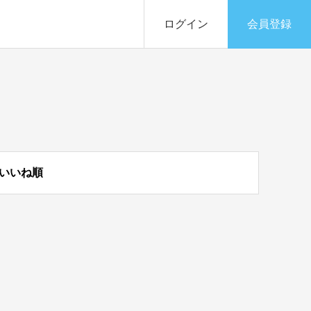
ログイン
会員登録
いいね順