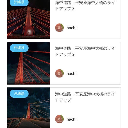
沖縄県
海中道路 平安座海中大橋のライ
トアップ 3
hachi
沖縄県
海中道路 平安座海中大橋のライ
トアップ 2
hachi
沖縄県
海中道路 平安座海中大橋のライ
トアップ
hachi