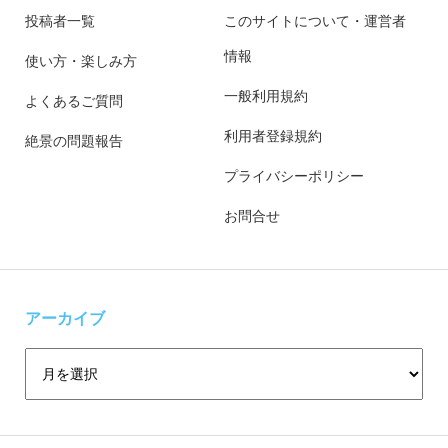
投稿者一覧
このサイトについて・運営者
情報
使い方・楽しみ方
一般利用規約
よくあるご質問
利用者登録規約
絶景の問題報告
プライバシーポリシー
お問合せ
アーカイブ