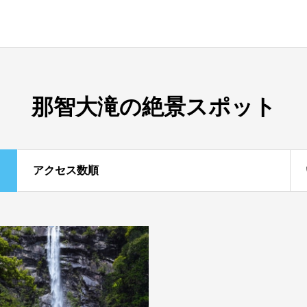
那智大滝の絶景スポット
アクセス数順