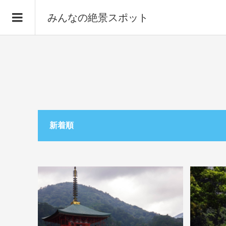
みんなの絶景スポット
新着順