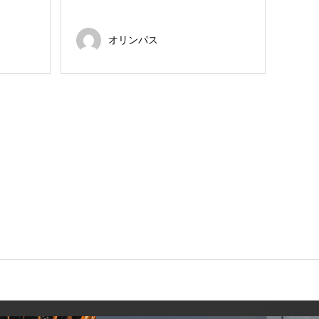
オリンパス