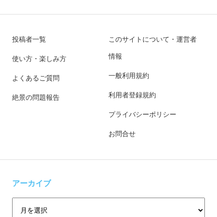
投稿者一覧
このサイトについて・運営者
情報
使い方・楽しみ方
一般利用規約
よくあるご質問
利用者登録規約
絶景の問題報告
プライバシーポリシー
お問合せ
アーカイブ