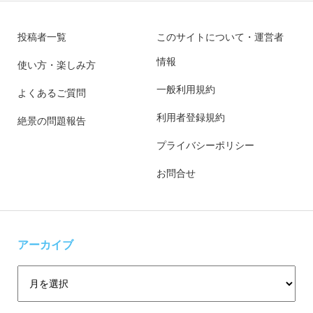
投稿者一覧
このサイトについて・運営者
情報
使い方・楽しみ方
一般利用規約
よくあるご質問
利用者登録規約
絶景の問題報告
プライバシーポリシー
お問合せ
アーカイブ