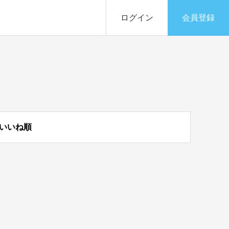
ログイン
会員登録
いいね順