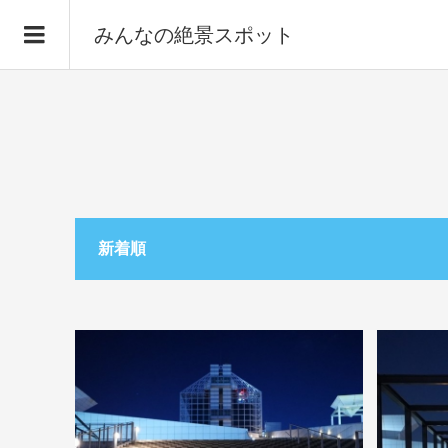
みんなの絶景スポット
新着順