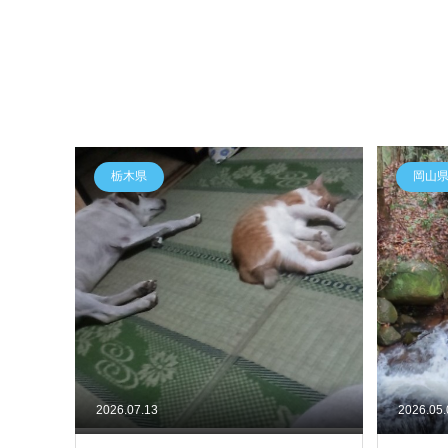
栃木県
岡山
2026.07.13
2026.05