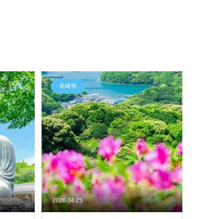
長崎県
2026.04.25