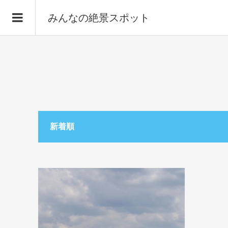
みんなの絶景スポット
新着順