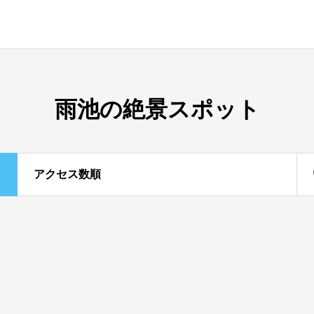
雨池の絶景スポット
アクセス数順