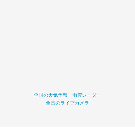
全国の天気予報・雨雲レーダー
全国のライブカメラ