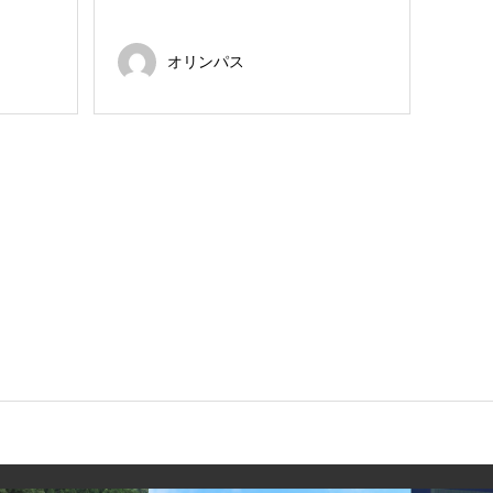
オリンパス