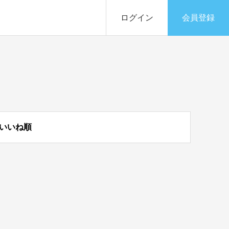
ログイン
会員登録
いいね順