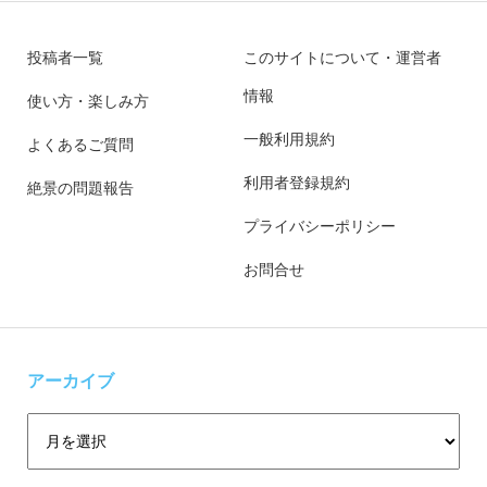
投稿者一覧
このサイトについて・運営者
情報
使い方・楽しみ方
一般利用規約
よくあるご質問
利用者登録規約
絶景の問題報告
プライバシーポリシー
お問合せ
アーカイブ