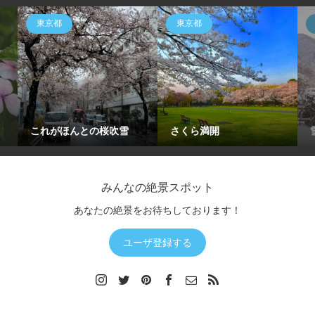
東京都
東京都
これがほんとの桜吹雪
さくら満開
みんなの絶景スポット
あなたの絶景をお待ちしております！
ユーザ登録する