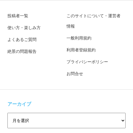
投稿者一覧
このサイトについて・運営者
情報
使い方・楽しみ方
一般利用規約
よくあるご質問
利用者登録規約
絶景の問題報告
プライバシーポリシー
お問合せ
アーカイブ