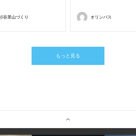
杉谷里山づくり
オリンパス
もっと見る