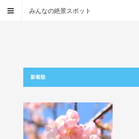
みんなの絶景スポット
新着順