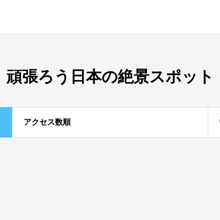
頑張ろう日本の絶景スポット
アクセス数順