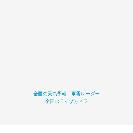
全国の天気予報・雨雲レーダー
全国のライブカメラ