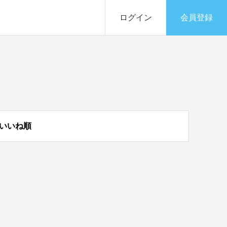
ログイン
会員登録
いいね順