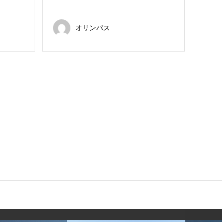
オリンパス