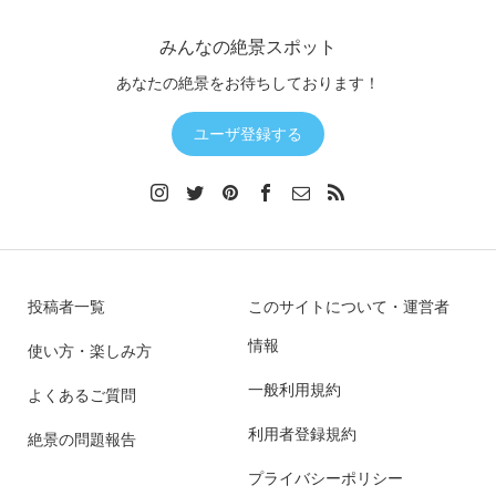
みんなの絶景スポット
あなたの絶景をお待ちしております！
ユーザ登録する
投稿者一覧
このサイトについて・運営者
情報
使い方・楽しみ方
一般利用規約
よくあるご質問
利用者登録規約
絶景の問題報告
プライバシーポリシー