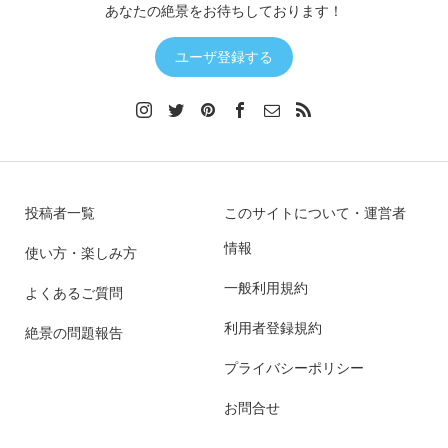
あなたの絶景をお待ちしております！
ユーザ登録する
投稿者一覧
このサイトについて・運営者
情報
使い方・楽しみ方
一般利用規約
よくあるご質問
利用者登録規約
絶景の問題報告
プライバシーポリシー
お問合せ