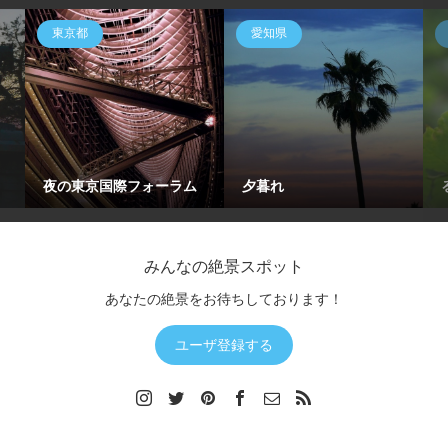
東京都
愛知県
夜の東京国際フォーラム
夕暮れ
みんなの絶景スポット
あなたの絶景をお待ちしております！
ユーザ登録する