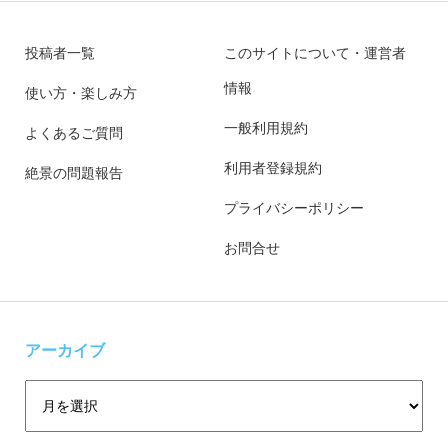
投稿者一覧
このサイトについて・運営者
情報
使い方・楽しみ方
一般利用規約
よくあるご質問
利用者登録規約
絶景の問題報告
プライバシーポリシー
お問合せ
アーカイブ