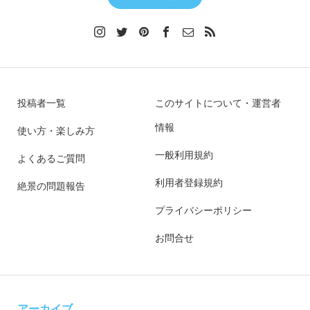
投稿者一覧
このサイトについて・運営者
情報
使い方・楽しみ方
一般利用規約
よくあるご質問
利用者登録規約
絶景の問題報告
プライバシーポリシー
お問合せ
アーカイブ