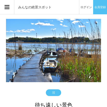
みんなの絶景スポット
ログイン
会員登録
沼
待ち遠しい景色