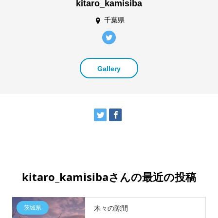
kitaro_kamisiba
千葉県
Gallery
kitaro_kamisibaさんの最近の投稿
茨城県
木々の隙間