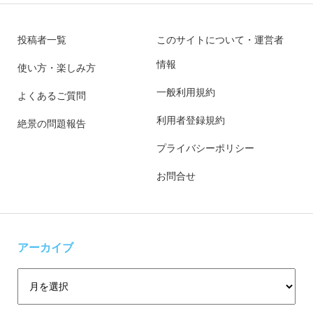
投稿者一覧
このサイトについて・運営者
情報
使い方・楽しみ方
一般利用規約
よくあるご質問
利用者登録規約
絶景の問題報告
プライバシーポリシー
お問合せ
アーカイブ