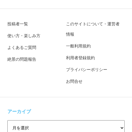
投稿者一覧
このサイトについて・運営者
情報
使い方・楽しみ方
一般利用規約
よくあるご質問
利用者登録規約
絶景の問題報告
プライバシーポリシー
お問合せ
アーカイブ