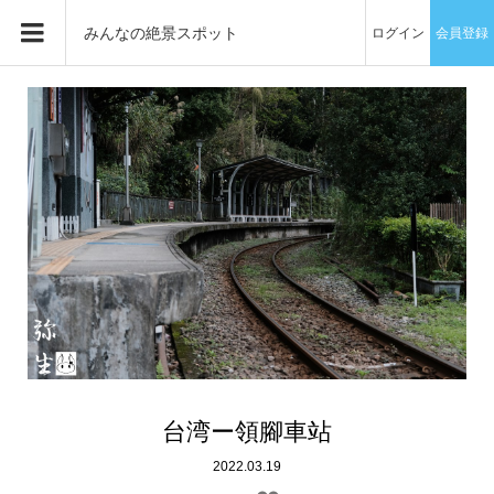
みんなの絶景スポット
ログイン
会員登録
台湾ー領腳車站
2022.03.19