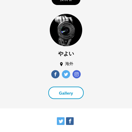
やよい
海外
Gallery