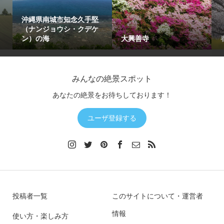
沖縄県南城市知念久手堅
（ナンジョウシ・クデケ
ン）の海
大興善寺
みんなの絶景スポット
あなたの絶景をお待ちしております！
ユーザ登録する
投稿者一覧
このサイトについて・運営者
情報
使い方・楽しみ方