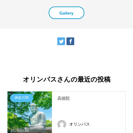
Gallery
オリンパスさんの最近の投稿
神奈川県
高徳院
オリンパス
2026.05.04