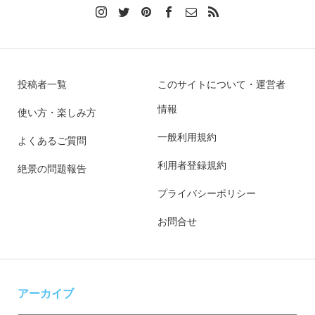
投稿者一覧
このサイトについて・運営者
情報
使い方・楽しみ方
一般利用規約
よくあるご質問
利用者登録規約
絶景の問題報告
プライバシーポリシー
お問合せ
アーカイブ