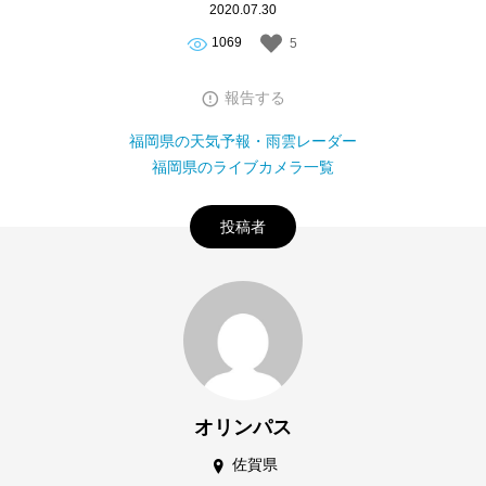
2020.07.30
1069
5
報告する
福岡県の天気予報・雨雲レーダー
福岡県のライブカメラ一覧
投稿者
オリンパス
佐賀県