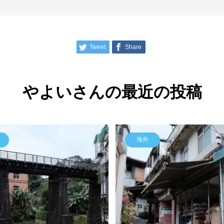
Tweet
Share
やよいさんの最近の投稿
海外