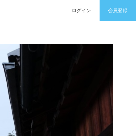
ログイン
会員登録