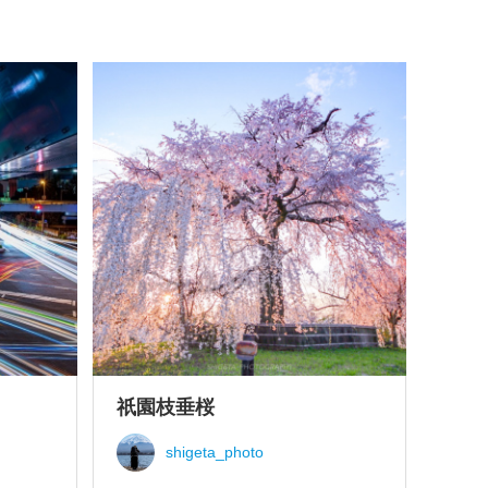
祇園枝垂桜
shigeta_photo