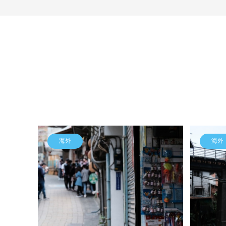
海外
海外