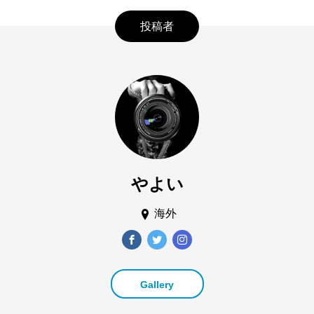
投稿者
やよい
海外
Gallery