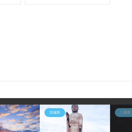
茨城県
三重県