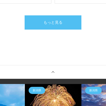
もっと見る
新潟県
新潟県