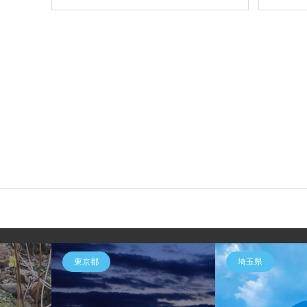
東京都
埼玉県