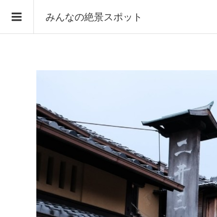
みんなの絶景スポット