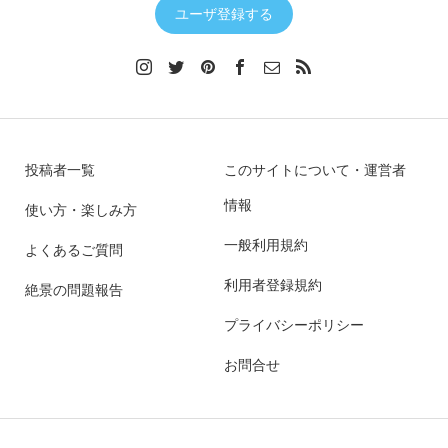
ユーザ登録する
投稿者一覧
このサイトについて・運営者
情報
使い方・楽しみ方
一般利用規約
よくあるご質問
利用者登録規約
絶景の問題報告
プライバシーポリシー
お問合せ