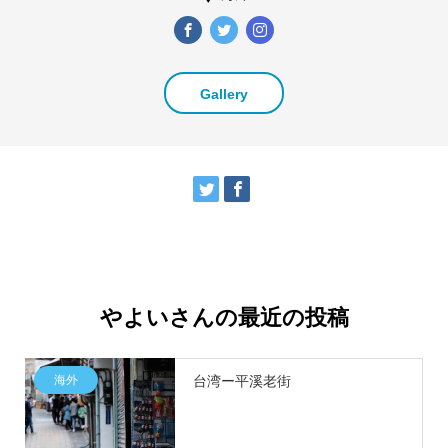
Gallery
やよいさんの最近の投稿
海外
台湾ー平溪老街