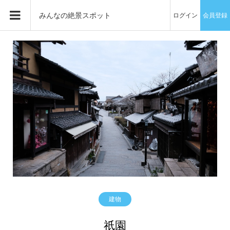
みんなの絶景スポット
ログイン
会員登録
建物
祇園