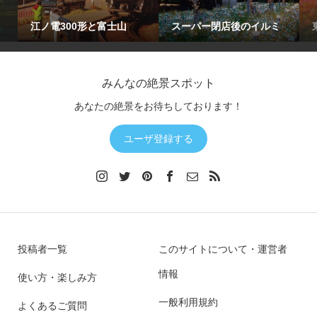
江ノ電300形と富士山
スーパー閉店後のイルミ
みんなの絶景スポット
あなたの絶景をお待ちしております！
ユーザ登録する
投稿者一覧
このサイトについて・運営者
情報
使い方・楽しみ方
一般利用規約
よくあるご質問