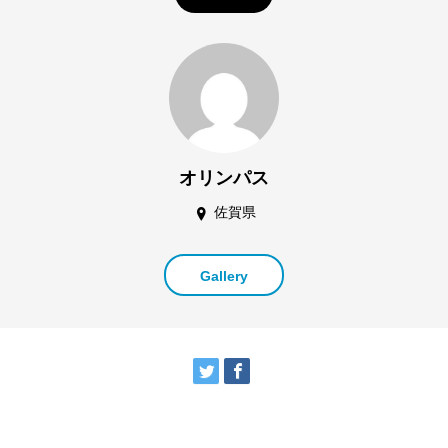
オリンパス
佐賀県
Gallery