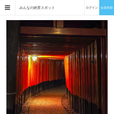
みんなの絶景スポット
ログイン
会員登録