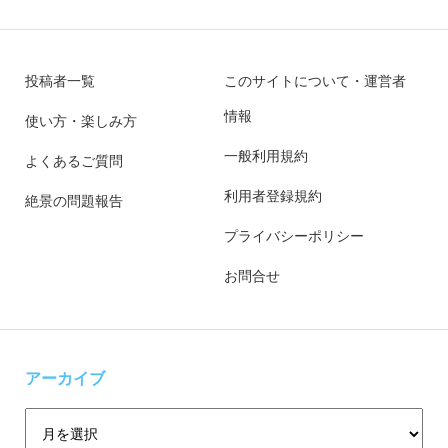
投稿者一覧
このサイトについて・運営者
情報
使い方・楽しみ方
一般利用規約
よくあるご質問
利用者登録規約
絶景の問題報告
プライバシーポリシー
お問合せ
アーカイブ