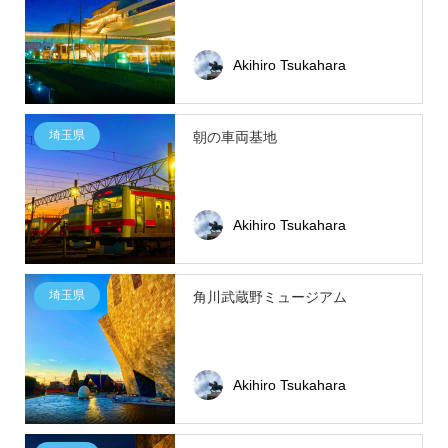
Akihiro Tsukahara
埼玉県
朝の車両基地
Akihiro Tsukahara
埼玉県
角川武蔵野ミュージアム
Akihiro Tsukahara