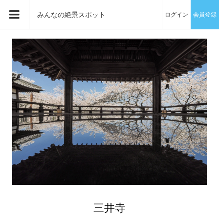
みんなの絶景スポット
ログイン
会員登録
三井寺