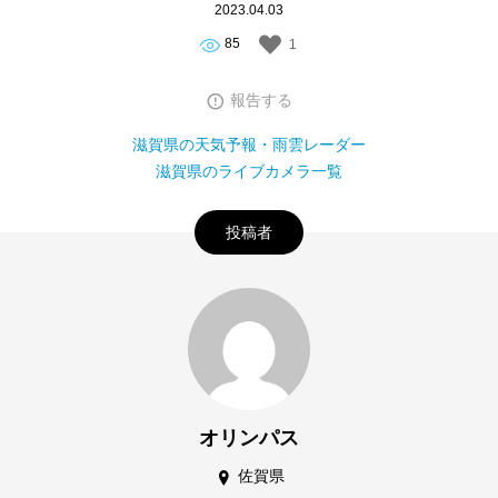
2023.04.03
85
1
報告する
滋賀県の天気予報・雨雲レーダー
滋賀県のライブカメラ一覧
投稿者
オリンパス
佐賀県