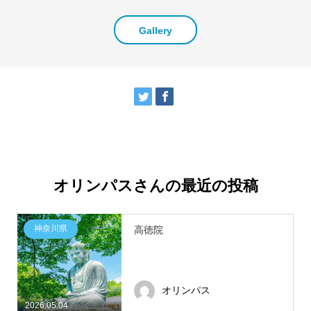
Gallery
オリンパスさんの最近の投稿
神奈川県
高徳院
オリンパス
2026.05.04