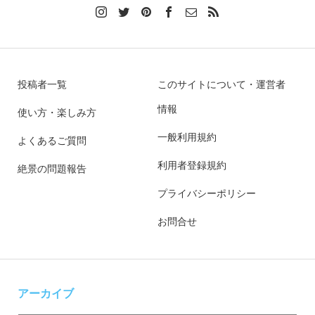
投稿者一覧
このサイトについて・運営者
情報
使い方・楽しみ方
一般利用規約
よくあるご質問
利用者登録規約
絶景の問題報告
プライバシーポリシー
お問合せ
アーカイブ