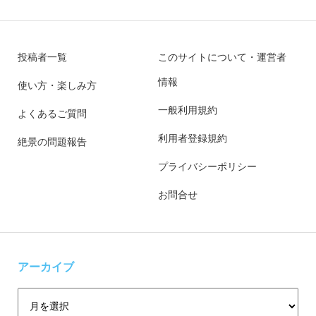
投稿者一覧
このサイトについて・運営者
情報
使い方・楽しみ方
一般利用規約
よくあるご質問
利用者登録規約
絶景の問題報告
プライバシーポリシー
お問合せ
アーカイブ