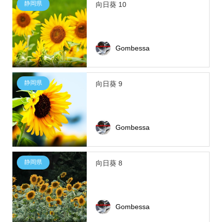
静岡県
向日葵 10
Gombessa
静岡県
向日葵 9
Gombessa
静岡県
向日葵 8
Gombessa