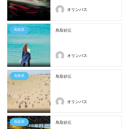
オリンパス
鳥取県
鳥取砂丘
オリンパス
鳥取県
鳥取砂丘
オリンパス
鳥取県
鳥取砂丘