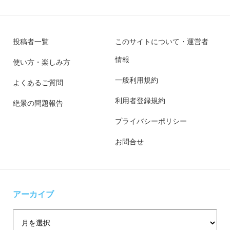
投稿者一覧
このサイトについて・運営者
情報
使い方・楽しみ方
一般利用規約
よくあるご質問
利用者登録規約
絶景の問題報告
プライバシーポリシー
お問合せ
アーカイブ