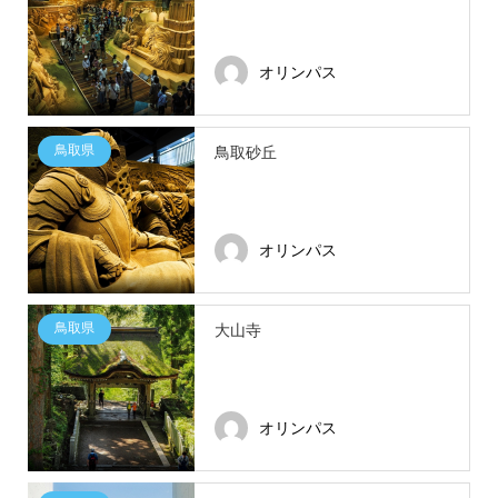
オリンパス
鳥取県
鳥取砂丘
オリンパス
鳥取県
大山寺
オリンパス