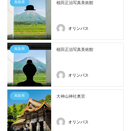
鳥取県
植田正治写真美術館
オリンパス
鳥取県
植田正治写真美術館
オリンパス
鳥取県
大神山神社奥宮
オリンパス