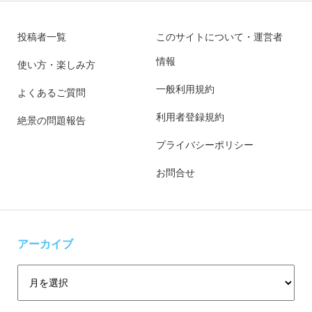
投稿者一覧
このサイトについて・運営者
情報
使い方・楽しみ方
一般利用規約
よくあるご質問
利用者登録規約
絶景の問題報告
プライバシーポリシー
お問合せ
アーカイブ