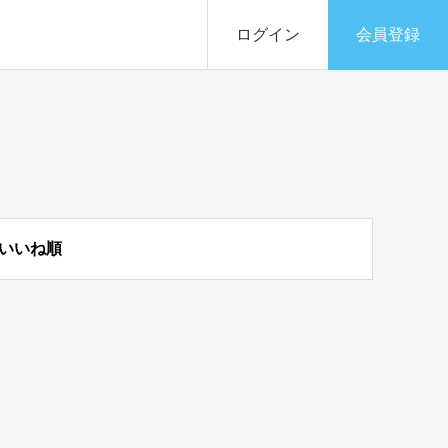
ログイン
会員登録
いいね順