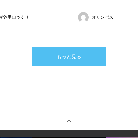
杉谷里山づくり
オリンパス
もっと見る