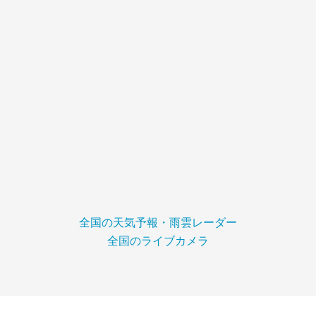
全国の天気予報・雨雲レーダー
全国のライブカメラ