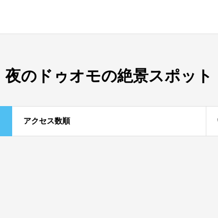
夜のドゥオモの絶景スポット
アクセス数順