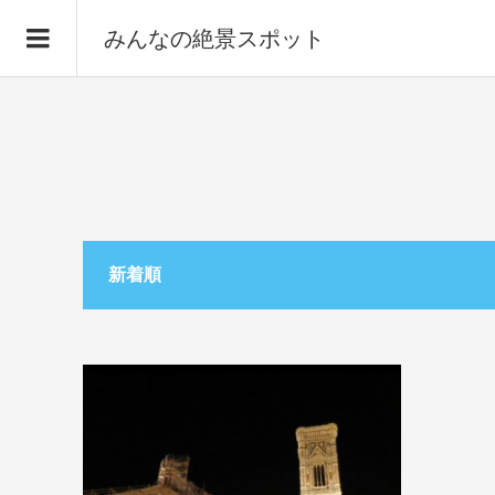
みんなの絶景スポット
新着順