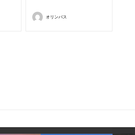
オリンパス