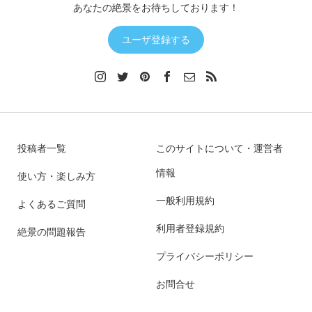
あなたの絶景をお待ちしております！
ユーザ登録する
投稿者一覧
このサイトについて・運営者
情報
使い方・楽しみ方
一般利用規約
よくあるご質問
利用者登録規約
絶景の問題報告
プライバシーポリシー
お問合せ