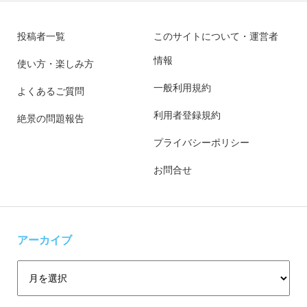
投稿者一覧
このサイトについて・運営者
情報
使い方・楽しみ方
一般利用規約
よくあるご質問
利用者登録規約
絶景の問題報告
プライバシーポリシー
お問合せ
アーカイブ