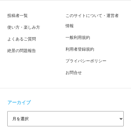
投稿者一覧
このサイトについて・運営者
情報
使い方・楽しみ方
一般利用規約
よくあるご質問
利用者登録規約
絶景の問題報告
プライバシーポリシー
お問合せ
アーカイブ