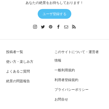
あなたの絶景をお待ちしております！
ユーザ登録する
投稿者一覧
このサイトについて・運営者
情報
使い方・楽しみ方
一般利用規約
よくあるご質問
利用者登録規約
絶景の問題報告
プライバシーポリシー
お問合せ