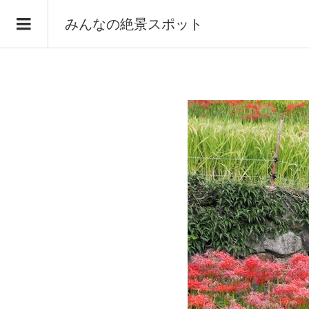
みんなの絶景スポット