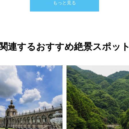
もっと見る
関連するおすすめ絶景スポッ