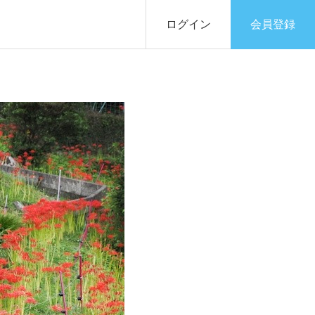
ログイン
会員登録