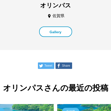
オリンパス
佐賀県
Gallery
Tweet
Share
オリンパスさんの最近の投稿