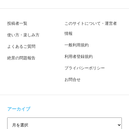
投稿者一覧
このサイトについて・運営者
情報
使い方・楽しみ方
一般利用規約
よくあるご質問
利用者登録規約
絶景の問題報告
プライバシーポリシー
お問合せ
アーカイブ